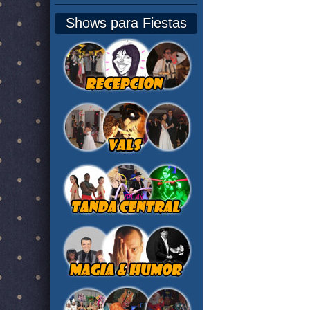
Shows para Fiestas