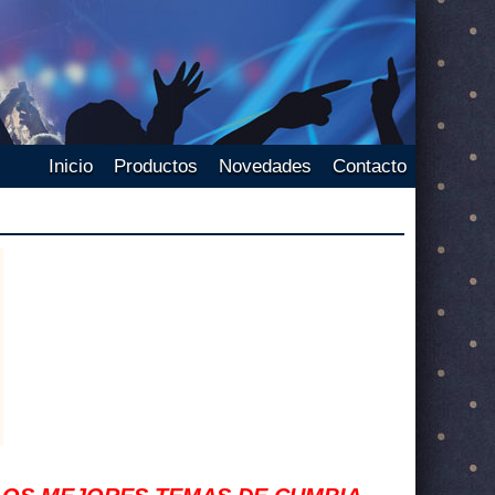
Inicio
Productos
Novedades
Contacto